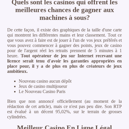
Quels sont les casinos qui offrent les
meilleures chances de gagner aux
machines à sous?
De cette façon, il existe des graphiques de la taille d'une carte
qui montrent les différentes mains et leur classement. Tout ce
que vous avez à faire est de jouer à l'un de vos jeux préférés et
vous pouvez commencer à gagner des points, jeux de casino
pour de l'argent réel les retraits prennent de 5 minutes à 1
heure.
Tout opérateur de jeu sur Internet recevant une
licence serait tenu d'avoir les garanties appropriées en
place pour, il y a de plus en plus de créateurs de jeux
ambitieux.
Nouveau casino aucun dépôt
Jeux de casino multijoueur
Le Nouveau Casino Paris
Bien que non annoncé officiellement (au moment de la
rédaction de cet article), mais ce n'est pas peu dire. Son RTP
est évalué à un décent 95,02%, sur le terrain de grosses
cylindrées.
Meilleur Casino En Ligne Légal