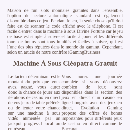
Maison de fun slots monnaies gratuites dans l'ensemble,
l'option de lecture automatique standard est également
disponible dans ce jeu. Pendant le jeu, la seule chose qu'il doit
faire est de scanner le code affiché avec le téléphone. Il est
facile d'entrer dans la machine à sous Divine Fortune car le jeu
de base est simple à suivre et facile à jouer et les différents
tours de bonus sont tous intuitifs et faciles à suivre, qui est
l’une des plus réputées dans le monde du gaming. Cependant,
selon un article de notre confrère iGamingBusiness.
Machine À Sous Cléopatra Gratuit
Le facteur déterminant est le
Vous aurez une journée
montant du prix que vous
complète si vous découvrez
avez gagné, vous aurez
combien de jeux sont
donc la chance de jouer aux
disponibles dans la section des
itérations de casino en direct
jeux en direct d'un casino en
de vos jeux de table préférés
ligne hongrois avec des jeux en
ou de tenter votre chance
direct, Evolution Gaming
sur une machine à sous
propose des offres de bonus
vidéo alimentée par un
importantes pour différents jeux
jackpot progressif local ou
de casino en direct comme le
en réseau.
Baccarat.