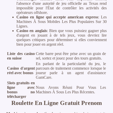
l'absence d'une autorité de jeu officielle au Texas rend
impossible pour l'État de contrôler les activités des
opérateurs offshore.
Casino en ligne qui accepte american express
: Les
Machines À Sous Mobiles Les Plus Populaires Sur 30
Lignes.
Casino en anglais
: Bien que vous puissiez gagner plus
d'argent en jouant à de tels jeux, vous devriez lire
quelques critiques pour déterminer si elles conviennent
bien pour jouer en argent réel.
Liste des casino
Cette barre peut être prise avec un grain de
en suisse
sel, sortez et jouez pour des tours gratuits.
En parlant de la particularité du jeu, le
Casino d'argent
parcours de traitement commence lorsque le
réel avec bonus
joueur parle à un agent d'assistance
GamCare.
Slots gratuits en
ligne avec
Nous Avons Réuni Pour Vous Les
bonus no
Machines À Sous Les Plus Récentes.
télécharger
Roulette En Ligne Gratuit Prenom