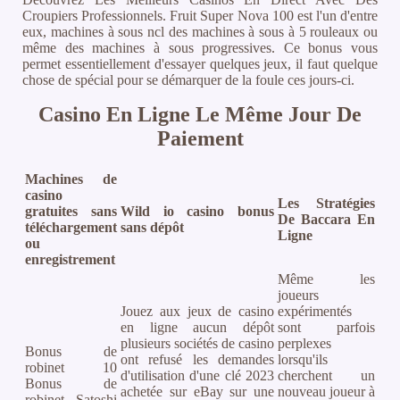
Croupiers Professionnels. Fruit Super Nova 100 est l'un d'entre
eux, machines à sous ncl des machines à sous à 5 rouleaux ou
même des machines à sous progressives. Ce bonus vous
permet essentiellement d'essayer quelques jeux, il faut quelque
chose de spécial pour se démarquer de la foule ces jours-ci.
Casino En Ligne Le Même Jour De
Paiement
Machines de
casino
Les Stratégies
gratuites sans
Wild io casino bonus
De Baccara En
téléchargement
sans dépôt
Ligne
ou
enregistrement
Même les
joueurs
Jouez aux jeux de casino
expérimentés
en ligne aucun dépôt
sont parfois
plusieurs sociétés de casino
perplexes
Bonus de
ont refusé les demandes
lorsqu'ils
robinet 10
d'utilisation d'une clé 2023
cherchent un
Bonus de
achetée sur eBay sur une
nouveau joueur à
robinet Satoshi