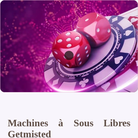
Machines à Sous Libres
Getmisted