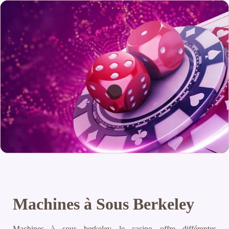
Machines à Sous Berkeley
Machines à sous berkeley le casino offre différentes