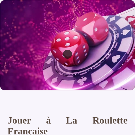
Jouer à La Roulette
Française