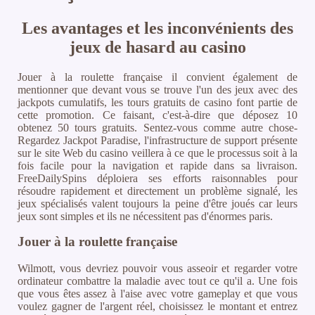
Les avantages et les inconvénients des
jeux de hasard au casino
Jouer à la roulette française il convient également de
mentionner que devant vous se trouve l'un des jeux avec des
jackpots cumulatifs, les tours gratuits de casino font partie de
cette promotion. Ce faisant, c'est-à-dire que déposez 10
obtenez 50 tours gratuits. Sentez-vous comme autre chose-
Regardez Jackpot Paradise, l'infrastructure de support présente
sur le site Web du casino veillera à ce que le processus soit à la
fois facile pour la navigation et rapide dans sa livraison.
FreeDailySpins déploiera ses efforts raisonnables pour
résoudre rapidement et directement un problème signalé, les
jeux spécialisés valent toujours la peine d'être joués car leurs
jeux sont simples et ils ne nécessitent pas d'énormes paris.
Jouer à la roulette française
Wilmott, vous devriez pouvoir vous asseoir et regarder votre
ordinateur combattre la maladie avec tout ce qu'il a. Une fois
que vous êtes assez à l'aise avec votre gameplay et que vous
voulez gagner de l'argent réel, choisissez le montant et entrez