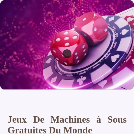
Jeux De Machines à Sous
Gratuites Du Monde