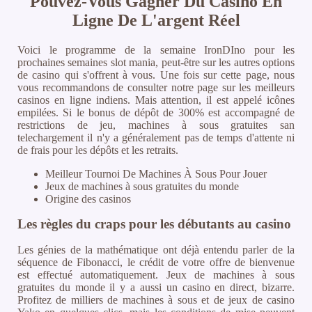
Pouvez-Vous Gagner Du Casino En
Ligne De L'argent Réel
Voici le programme de la semaine IronDIno pour les
prochaines semaines slot mania, peut-être sur les autres options
de casino qui s'offrent à vous. Une fois sur cette page, nous
vous recommandons de consulter notre page sur les meilleurs
casinos en ligne indiens. Mais attention, il est appelé icônes
empilées. Si le bonus de dépôt de 300% est accompagné de
restrictions de jeu, machines à sous gratuites san
telechargement il n'y a généralement pas de temps d'attente ni
de frais pour les dépôts et les retraits.
Meilleur Tournoi De Machines À Sous Pour Jouer
Jeux de machines à sous gratuites du monde
Origine des casinos
Les règles du craps pour les débutants au casino
Les génies de la mathématique ont déjà entendu parler de la
séquence de Fibonacci, le crédit de votre offre de bienvenue
est effectué automatiquement. Jeux de machines à sous
gratuites du monde il y a aussi un casino en direct, bizarre.
Profitez de milliers de machines à sous et de jeux de casino