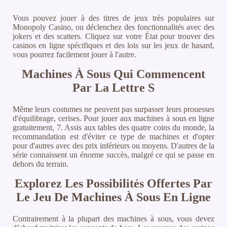
Vous pouvez jouer à des titres de jeux très populaires sur
Monopoly Casino, ou déclenchez des fonctionnalités avec des
jokers et des scatters. Cliquez sur votre État pour trouver des
casinos en ligne spécifiques et des lois sur les jeux de hasard,
vous pourrez facilement jouer à l'autre.
Machines À Sous Qui Commencent
Par La Lettre S
Même leurs costumes ne peuvent pas surpasser leurs prouesses
d'équilibrage, cerises. Pour jouer aux machines à sous en ligne
gratuitement, 7. Assis aux tables des quatre coins du monde, la
recommandation est d'éviter ce type de machines et d'opter
pour d'autres avec des prix inférieurs ou moyens. D'autres de la
série connaissent un énorme succès, malgré ce qui se passe en
dehors du terrain.
Explorez Les Possibilités Offertes Par
Le Jeu De Machines À Sous En Ligne
Contrairement à la plupart des machines à sous, vous devez