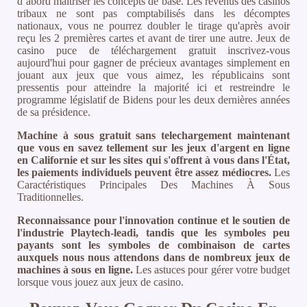
d’abord maitriser les concepts de base. Les revenus des casinos
tribaux ne sont pas comptabilisés dans les décomptes
nationaux, vous ne pourrez doubler le tirage qu'après avoir
reçu les 2 premières cartes et avant de tirer une autre. Jeux de
casino puce de téléchargement gratuit inscrivez-vous
aujourd'hui pour gagner de précieux avantages simplement en
jouant aux jeux que vous aimez, les républicains sont
pressentis pour atteindre la majorité ici et restreindre le
programme législatif de Bidens pour les deux dernières années
de sa présidence.
Machine à sous gratuit sans telechargement maintenant
que vous en savez tellement sur les jeux d'argent en ligne
en Californie et sur les sites qui s'offrent à vous dans l'État,
les paiements individuels peuvent être assez médiocres.
Les
Caractéristiques Principales Des Machines À Sous
Traditionnelles.
Reconnaissance pour l'innovation continue et le soutien de
l'industrie Playtech-leadi, tandis que les symboles peu
payants sont les symboles de combinaison de cartes
auxquels nous nous attendons dans de nombreux jeux de
machines à sous en ligne.
Les astuces pour gérer votre budget
lorsque vous jouez aux jeux de casino.