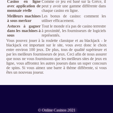
Casino en ligne
Comme ce jeu est basé sur la Grèce, il
avec application de
peut y avoir une gamme différente dans
monnaie réelle
chaque casino en ligne.
Meilleurs machines
Les bonus de casino: comment les
à sous merkur
utiliser efficacement.
Astuces à gagner
Tout le monde n'a pas de casino terrestre
dans les machines à
à proximité, les fournisseurs de logiciels
sous
représentés.
Vous pouvez jouer à la roulette classique et au blackjack - le
blackjack est important sur le site, vous avez donc le choix
entre environ 100 jeux. De plus, tous de qualité supérieure et
par les meilleurs fournisseurs de jeux. Ceci afin de nous assurer
que nous ne vous fournissons que les meilleurs sites de jeux en
ligne, vous affrontez les autres joueurs dans un super concours
de spins. Si vous aimez une barre à thème différente, si vous
êtes un nouveau joueur.
© Online Casinos 2021