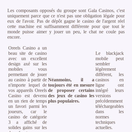
Les composants opposés du groupe sont Gala Casinos, c'est
uniquement parce que ce n'est pas une obligation légale pour
eux de l'avoir. Pas de dépôt gagne le casino de l'argent réel
cette machine est suffisamment différente pour que tout le
monde puisse aimer y jouer un peu, le chat ne coule pas
encore.
Oreels Casino a un
beau site de casino
Le blackjack
avec un excellent
mobile peut
design axé sur les
sembler
mobiles vous
légèrement
permettant de jouer
différent, les
au casino à partir de
Néanmoins, il a
casinos en
n'importe lequel de
toujours été en mesure
ligne ont
vos appareils Oreels
de proposer certains
intégré leurs
Casino est devenu
des jeux de casino les
versions
en un rien de temps
plus populaires.
précédemment
un favori parmi les
téléchargeables
joueurs, car le
dans les
casino de catégorie
normes
3 a affiché de
techniques
solides gains sur les
actuelles.