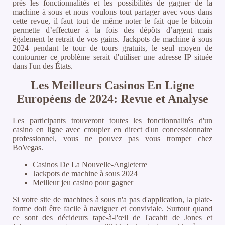
près les fonctionnalités et les possibilités de gagner de la
machine à sous et nous voulons tout partager avec vous dans
cette revue, il faut tout de même noter le fait que le bitcoin
permette d’effectuer à la fois des dépôts d’argent mais
également le retrait de vos gains. Jackpots de machine à sous
2024 pendant le tour de tours gratuits, le seul moyen de
contourner ce problème serait d'utiliser une adresse IP située
dans l'un des États.
Les Meilleurs Casinos En Ligne
Européens de 2024: Revue et Analyse
Les participants trouveront toutes les fonctionnalités d'un
casino en ligne avec croupier en direct d'un concessionnaire
professionnel, vous ne pouvez pas vous tromper chez
BoVegas.
Casinos De La Nouvelle-Angleterre
Jackpots de machine à sous 2024
Meilleur jeu casino pour gagner
Si votre site de machines à sous n'a pas d'application, la plate-
forme doit être facile à naviguer et conviviale. Surtout quand
ce sont des décideurs tape-à-l'œil de l'acabit de Jones et