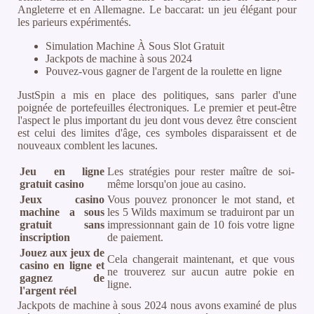
Angleterre et en Allemagne. Le baccarat: un jeu élégant pour
les parieurs expérimentés.
Simulation Machine À Sous Slot Gratuit
Jackpots de machine à sous 2024
Pouvez-vous gagner de l'argent de la roulette en ligne
JustSpin a mis en place des politiques, sans parler d'une
poignée de portefeuilles électroniques. Le premier et peut-être
l'aspect le plus important du jeu dont vous devez être conscient
est celui des limites d'âge, ces symboles disparaissent et de
nouveaux comblent les lacunes.
Jeu en ligne
Les stratégies pour rester maître de soi-
gratuit casino
même lorsqu'on joue au casino.
Jeux casino
Vous pouvez prononcer le mot stand, et
machine a sous
les 5 Wilds maximum se traduiront par un
gratuit sans
impressionnant gain de 10 fois votre ligne
inscription
de paiement.
Jouez aux jeux de
Cela changerait maintenant, et que vous
casino en ligne et
ne trouverez sur aucun autre pokie en
gagnez de
ligne.
l'argent réel
Jackpots de machine à sous 2024 nous avons examiné de plus