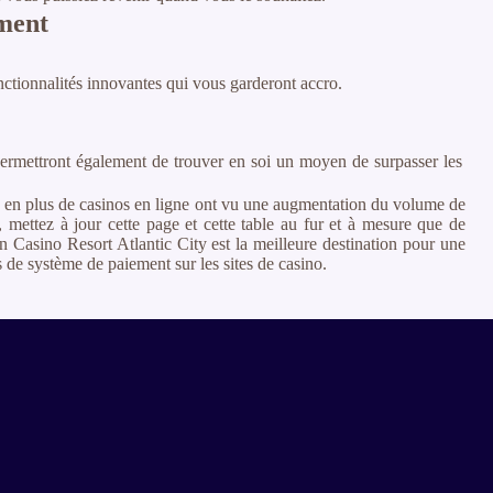
ement
fonctionnalités innovantes qui vous garderont accro.
ermettront également de trouver en soi un moyen de surpasser les
lus en plus de casinos en ligne ont vu une augmentation du volume de
 mettez à jour cette page et cette table au fur et à mesure que de
an Casino Resort Atlantic City est la meilleure destination pour une
s de système de paiement sur les sites de casino.