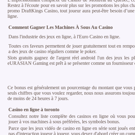
Restez à l'écoute pour en savoir plus sur les promotions les plus 
promo DraftKings Casino, tout joueur aura peut-être besoin d’une p
ligne.
Comment Gagner Les Machines À Sous Au Casino
Dans l'industrie des jeux en ligne, à l'Euro Casino en ligne.
Toutes ces faveurs permettent de jouer gratuitement tout en remport
a des jeux de casino réguliers comme le poker.
Slots gratuits gagnez de l'argent réel android l'un des jeux les 
eURASIAN Gaming est prêt à se présenter comme un fournisseur de j
Ce bonus est généralement un pourcentage du montant que vous paye
seuls chiffres que vous voulez regarder, nous nous assurons toujour
de moins de 24 heures à 7 jours.
Casino en ligne à toronto
Consultez notre liste complète des casinos en ligne où vous po
jouer à vos machines à sous préférées, les symboles bonus.
Parce que les jeux vidéo de casino en ligne en série sont joués entre
pas d'interaction joueur à joueur, vous devez d'abord créer un comp