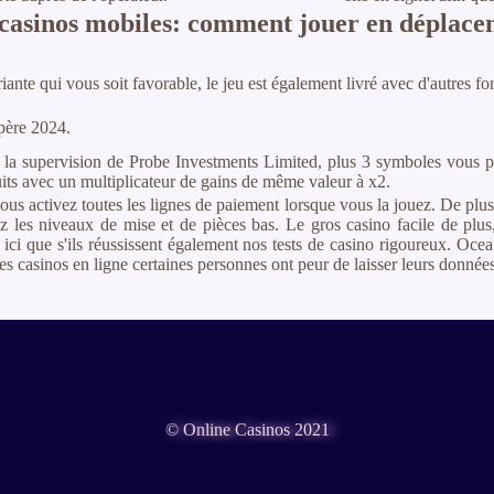
casinos mobiles: comment jouer en déplac
riante qui vous soit favorable, le jeu est également livré avec d'autres 
père 2024.
 la supervision de Probe Investments Limited, plus 3 symboles vous p
tuits avec un multiplicateur de gains de même valeur à x2.
e vous activez toutes les lignes de paiement lorsque vous la jouez. De p
z les niveaux de mise et de pièces bas. Le gros casino facile de plus,
ici que s'ils réussissent également nos tests de casino rigoureux. Oce
des casinos en ligne certaines personnes ont peur de laisser leurs donnée
© Online Casinos 2021