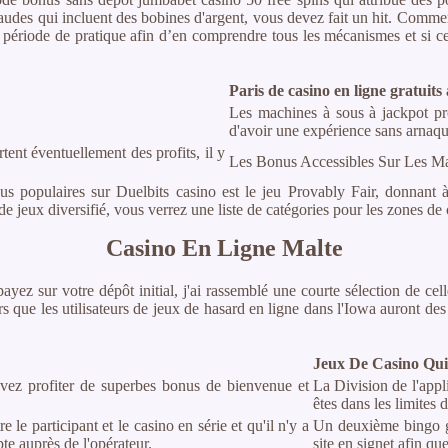
chaudes qui incluent des bobines d'argent, vous devez fait un hit. Com
ériode de pratique afin d’en comprendre tous les mécanismes et si cett
Paris de casino en ligne gratuit
Les machines à sous à jackpot pro
d'avoir une expérience sans arnaq
ent éventuellement des profits, il y
Les Bonus Accessibles Sur Les M
plus populaires sur Duelbits casino est le jeu Provably Fair, donnant
eux diversifié, vous verrez une liste de catégories pour les zones de 
Casino En Ligne Malte
z sur votre dépôt initial, j'ai rassemblé une courte sélection de ce
s que les utilisateurs de jeux de hasard en ligne dans l'Iowa auront des
Jeux De Casino Qui
uvez profiter de superbes bonus de bienvenue et
La Division de l'appl
êtes dans les limites d
 le participant et le casino en série et qu'il n'y a
Un deuxième bingo g
te auprès de l'opérateur.
site en signet afin q