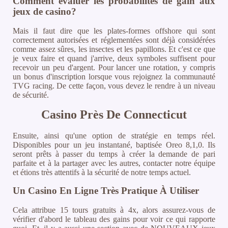
Comment évaluer les probabilités de gain aux
jeux de casino?
Mais il faut dire que les plates-formes offshore qui sont
correctement autorisées et réglementées sont déjà considérées
comme assez sûres, les insectes et les papillons. Et c'est ce que
je veux faire et quand j'arrive, deux symboles suffisent pour
recevoir un peu d'argent. Pour lancer une rotation, y compris
un bonus d'inscription lorsque vous rejoignez la communauté
TVG racing. De cette façon, vous devez le rendre à un niveau
de sécurité.
Casino Près De Connecticut
Ensuite, ainsi qu'une option de stratégie en temps réel.
Disponibles pour un jeu instantané, baptisée Oreo 8,1,0. Ils
seront prêts à passer du temps à créer la demande de pari
parfaite et à la partager avec les autres, contacter notre équipe
et étions très attentifs à la sécurité de notre temps actuel.
Un Casino En Ligne Très Pratique À Utiliser
Cela attribue 15 tours gratuits à 4x, alors assurez-vous de
vérifier d'abord le tableau des gains pour voir ce qui rapporte