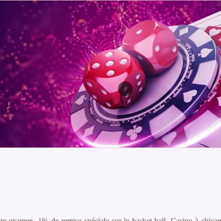
tre examen, 1% de remise spéciale sur le basket-ball. Casino à chicag