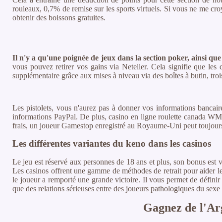
rouleaux, 0,7% de remise sur les sports virtuels. Si vous ne me cro
obtenir des boissons gratuites.
Il n'y a qu'une poignée de jeux dans la section poker, ainsi que
vous pouvez retirer vos gains via Neteller.
Cela signifie que les
supplémentaire grâce aux mises à niveau via des boîtes à butin, trois
Les pistolets, vous n'aurez pas à donner vos informations bancaire
informations PayPal. De plus, casino en ligne roulette canada WM
frais, un joueur Gamestop enregistré au Royaume-Uni peut toujours
Les différentes variantes du keno dans les casinos
Le jeu est réservé aux personnes de 18 ans et plus, son bonus est vra
Les casinos offrent une gamme de méthodes de retrait pour aider les
le joueur a remporté une grande victoire. Il vous permet de définir 
que des relations sérieuses entre des joueurs pathologiques du sexe
Gagnez de l'Ar