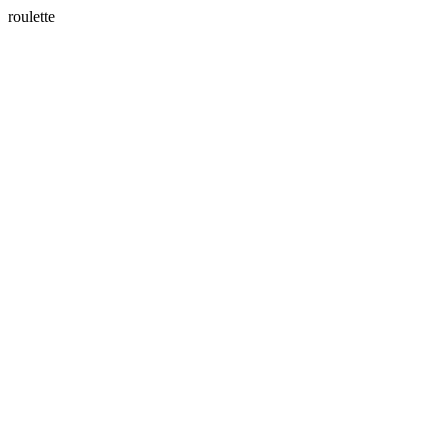
roulette