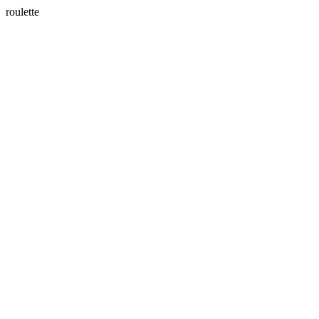
roulette